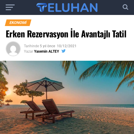
EKONOMI
Erken Rezervasyon İle Avantajlı Tatil
Tarihinde
5 yıl önce
10/12/2021
Yazar
Yasemin ALTEY