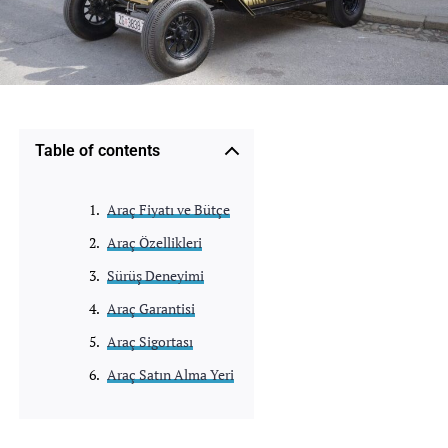
Table of contents
Araç Fiyatı ve Bütçe
Araç Özellikleri
Sürüş Deneyimi
Araç Garantisi
Araç Sigortası
Araç Satın Alma Yeri