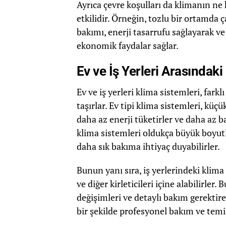
Ayrıca çevre koşulları da klimanın ne
etkilidir. Örneğin, tozlu bir ortamda 
bakımı, enerji tasarrufu sağlayarak v
ekonomik faydalar sağlar.
Ev ve İş Yerleri Arasındaki
Ev ve iş yerleri klima sistemleri, fark
taşırlar. Ev tipi klima sistemleri, küç
daha az enerji tüketirler ve daha az b
klima sistemleri oldukça büyük boyutla
daha sık bakıma ihtiyaç duyabilirler.
Bunun yanı sıra, iş yerlerindeki klima 
ve diğer kirleticileri içine alabilirler.
değişimleri ve detaylı bakım gerektire
bir şekilde profesyonel bakım ve temi