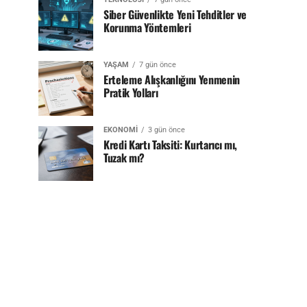
Siber Güvenlikte Yeni Tehditler ve
Korunma Yöntemleri
YAŞAM
7 gün önce
Erteleme Alışkanlığını Yenmenin
Pratik Yolları
EKONOMI
3 gün önce
Kredi Kartı Taksiti: Kurtarıcı mı,
Tuzak mı?